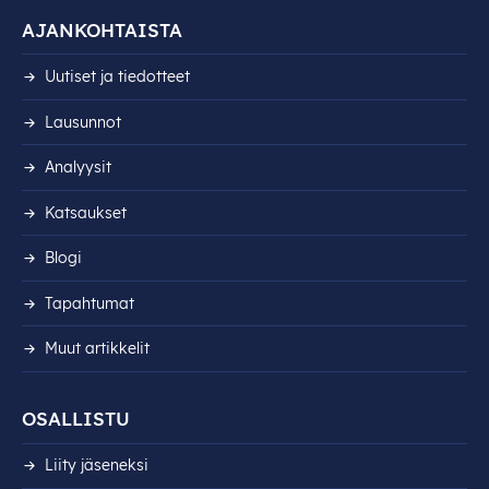
AJANKOHTAISTA
Uutiset ja tiedotteet
Lausunnot
Analyysit
Katsaukset
Blogi
Tapahtumat
Muut artikkelit
OSALLISTU
Liity jäseneksi