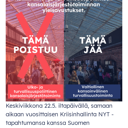
Keskiviikkona 22.5. iltapäivällä, samaan
aikaan vuosittaisen Kriisinhallinta NYT -
tapahtumansa kanssa Suomen