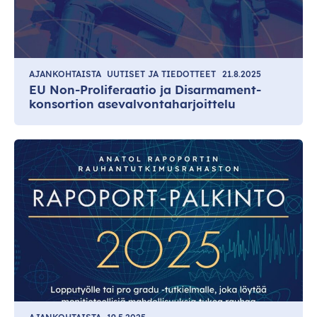
AJANKOHTAISTA
UUTISET JA TIEDOTTEET
21.8.2025
EU Non-Proliferaatio ja Disarmament-
konsortion asevalvontaharjoittelu