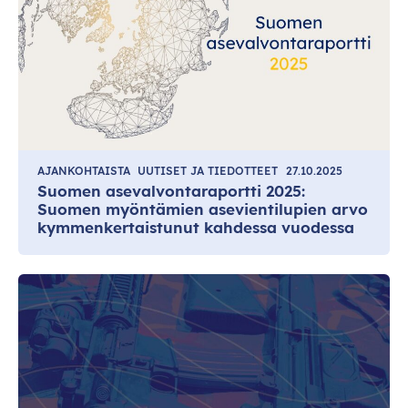
AJANKOHTAISTA
UUTISET JA TIEDOTTEET
27.10.2025
Suomen asevalvontaraportti 2025:
Suomen myöntämien asevientilupien arvo
kymmenkertaistunut kahdessa vuodessa