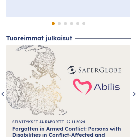
Tuoreimmat julkaisut
SELVITYKSET JA RAPORTIT
22.11.2024
Forgotten in Armed Conflict: Persons with
Disabilities in Conflict-Affected and