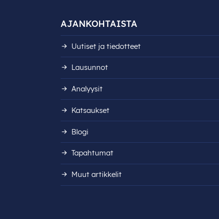
AJANKOHTAISTA
Uutiset ja tiedotteet
Lausunnot
Analyysit
Katsaukset
Blogi
Tapahtumat
Muut artikkelit