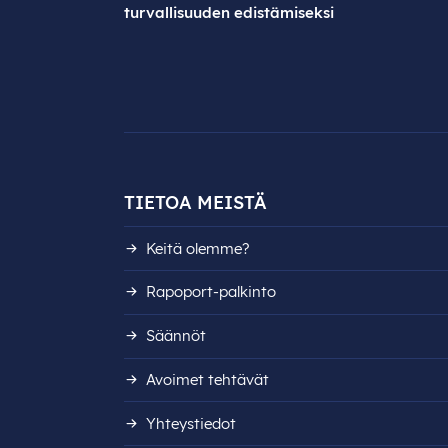
turvallisuuden edistämiseksi
TIETOA MEISTÄ
Keitä olemme?
Rapoport-palkinto
Säännöt
Avoimet tehtävät
Yhteystiedot