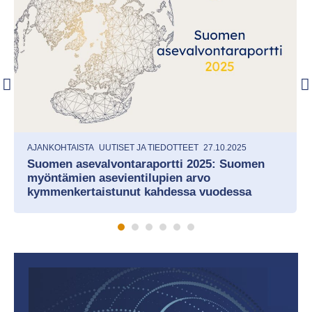
AJANKOHTAISTA
UUTISET JA TIEDOTTEET
27.10.2025
Suomen asevalvontaraportti 2025: Suomen
myöntämien asevientilupien arvo
kymmenkertaistunut kahdessa vuodessa