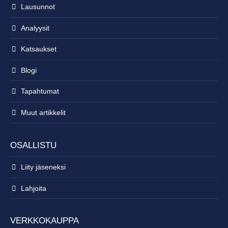
Lausunnot
Analyysit
Katsaukset
Blogi
Tapahtumat
Muut artikkelit
OSALLISTU
Liity jäseneksi
Lahjoita
VERKKOKAUPPA