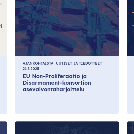
AJANKOHTAISTA
UUTISET JA TIEDOTTEET
21.8.2025
EU Non-Proliferaatio ja
Disarmament-konsortion
asevalvontaharjoittelu