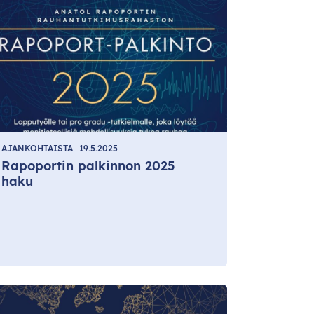
AJANKOHTAISTA
19.5.2025
Rapoportin palkinnon 2025
haku