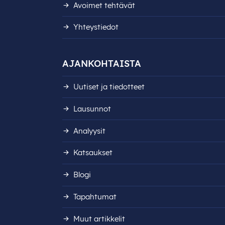
Avoimet tehtävät
Yhteystiedot
AJANKOHTAISTA
Uutiset ja tiedotteet
Lausunnot
Analyysit
Katsaukset
Blogi
Tapahtumat
Muut artikkelit