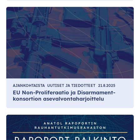
AJANKOHTAISTA
UUTISET JA TIEDOTTEET
21.8.2025
EU Non-Proliferaatio ja Disarmament-
konsortion asevalvontaharjoittelu