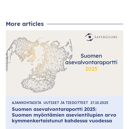
More articles
AJANKOHTAISTA
UUTISET JA TIEDOTTEET
27.10.2025
Suomen asevalvontaraportti 2025:
Suomen myöntämien asevientilupien arvo
kymmenkertaistunut kahdessa vuodessa