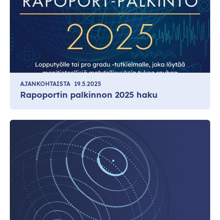
AJANKOHTAISTA
19.5.2025
Rapoportin palkinnon 2025 haku