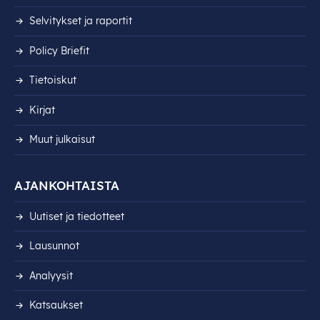
Selvitykset ja raportit
Policy Briefit
Tietoiskut
Kirjat
Muut julkaisut
AJANKOHTAISTA
Uutiset ja tiedotteet
Lausunnot
Analyysit
Katsaukset