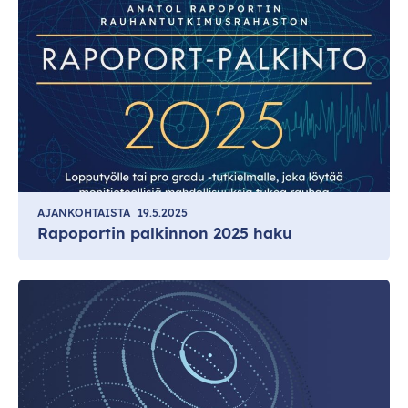
AJANKOHTAISTA
19.5.2025
Rapoportin palkinnon 2025 haku