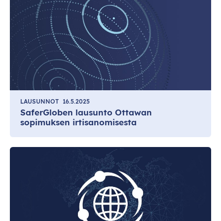
LAUSUNNOT
16.5.2025
SaferGloben lausunto Ottawan
sopimuksen irtisanomisesta