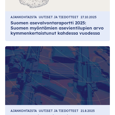
AJANKOHTAISTA
UUTISET JA TIEDOTTEET
27.10.2025
Suomen asevalvontaraportti 2025:
Suomen myöntämien asevientilupien arvo
kymmenkertaistunut kahdessa vuodessa
AJANKOHTAISTA
UUTISET JA TIEDOTTEET
21.8.2025