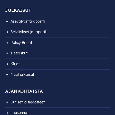
JULKAISUT
Asevalvontaraportti
Selvitykset ja raportit
Policy Briefit
Tietoiskut
Kirjat
Muut julkaisut
AJANKOHTAISTA
Uutiset ja tiedotteet
Lausunnot