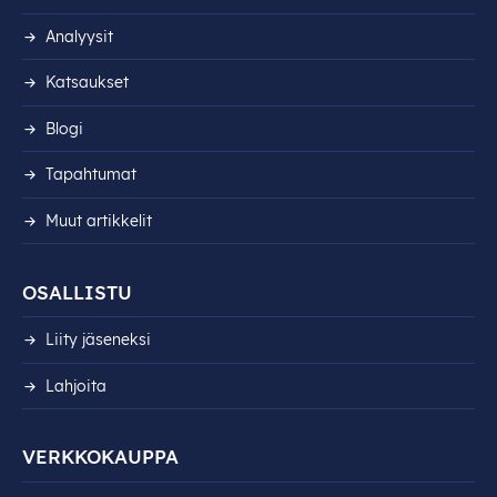
Analyysit
Katsaukset
Blogi
Tapahtumat
Muut artikkelit
OSALLISTU
Liity jäseneksi
Lahjoita
VERKKOKAUPPA