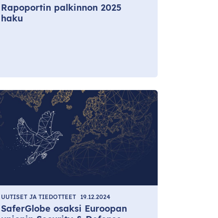
Rapoportin palkinnon 2025
haku
UUTISET JA TIEDOTTEET
19.12.2024
SaferGlobe osaksi Euroopan