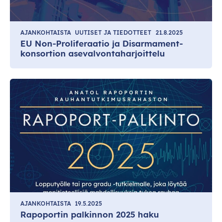
AJANKOHTAISTA
UUTISET JA TIEDOTTEET
21.8.2025
EU Non-Proliferaatio ja Disarmament-
konsortion asevalvontaharjoittelu
AJANKOHTAISTA
19.5.2025
Rapoportin palkinnon 2025 haku