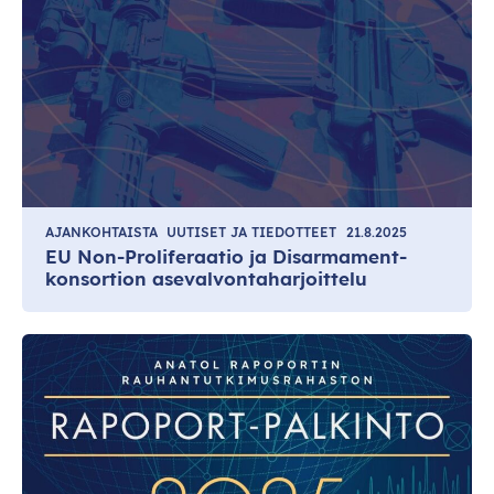
AJANKOHTAISTA
UUTISET JA TIEDOTTEET
21.8.2025
EU Non-Proliferaatio ja Disarmament-
konsortion asevalvontaharjoittelu