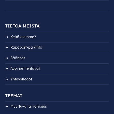
TIETOA MEISTÄ
Keitä olemme?
Rapoport-palkinto
Säännöt
Avoimet tehtävät
Yhteystiedot
TEEMAT
Muuttuva turvallisuus