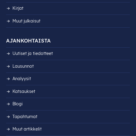
Kirjat
Muut julkaisut
AJANKOHTAISTA
Uutiset ja tiedotteet
Lausunnot
Analyysit
Katsaukset
Blogi
Tapahtumat
Muut artikkelit