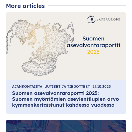
More articles
AJANKOHTAISTA
UUTISET JA TIEDOTTEET
27.10.2025
Suomen asevalvontaraportti 2025:
Suomen myöntämien asevientilupien arvo
kymmenkertaistunut kahdessa vuodessa