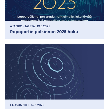
AJANKOHTAISTA
19.5.2025
Rapoportin palkinnon 2025 haku
LAUSUNNOT
16.5.2025