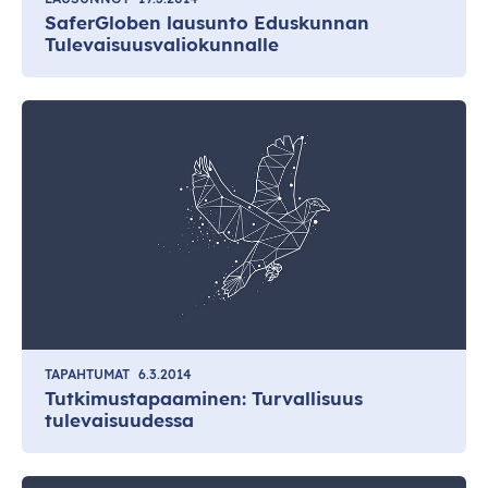
SaferGloben lausunto Eduskunnan
Tulevaisuusvaliokunnalle
TAPAHTUMAT
6.3.2014
Tutkimustapaaminen: Turvallisuus
tulevaisuudessa