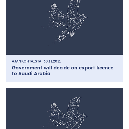
AJANKOHTAISTA
30.11.2011
Government will decide on export licence
to Saudi Arabia