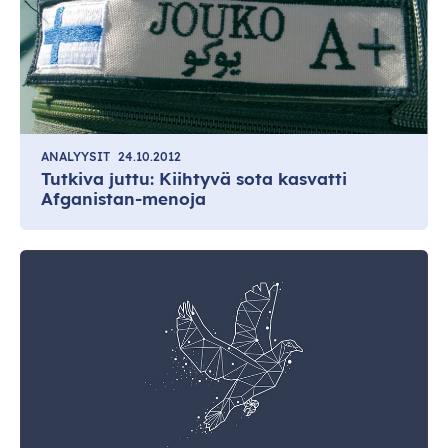
ANALYYSIT
24.10.2012
Tutkiva juttu: Kiihtyvä sota kasvatti
Afganistan-menoja