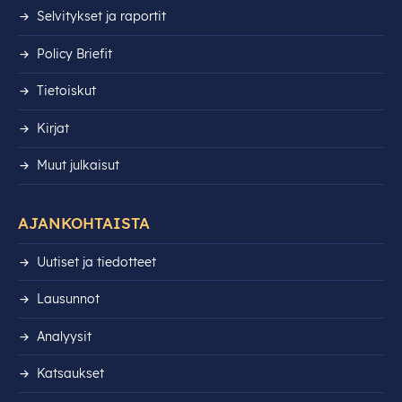
Selvitykset ja raportit
Policy Briefit
Tietoiskut
Kirjat
Muut julkaisut
AJANKOHTAISTA
Uutiset ja tiedotteet
Lausunnot
Analyysit
Katsaukset