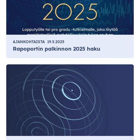
AJANKOHTAISTA
19.5.2025
Rapoportin palkinnon 2025 haku