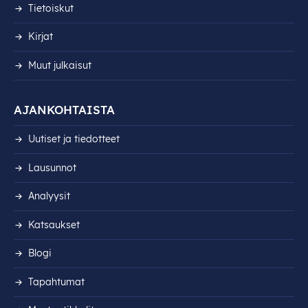
Tietoiskut
Kirjat
Muut julkaisut
AJANKOHTAISTA
Uutiset ja tiedotteet
Lausunnot
Analyysit
Katsaukset
Blogi
Tapahtumat