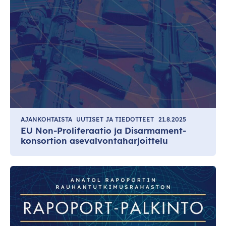
AJANKOHTAISTA
UUTISET JA TIEDOTTEET
21.8.2025
EU Non-Proliferaatio ja Disarmament-
konsortion asevalvontaharjoittelu