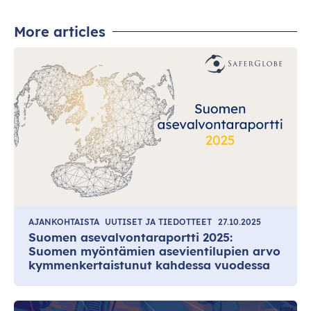
More articles
AJANKOHTAISTA
UUTISET JA TIEDOTTEET
27.10.2025
Suomen asevalvontaraportti 2025:
Suomen myöntämien asevientilupien arvo
kymmenkertaistunut kahdessa vuodessa