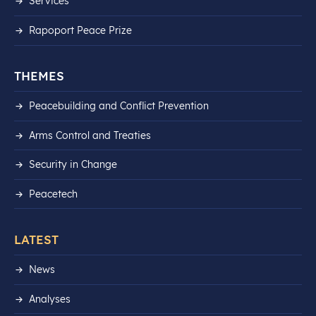
Services
Rapoport Peace Prize
THEMES
Peacebuilding and Conflict Prevention
Arms Control and Treaties
Security in Change
Peacetech
LATEST
News
Analyses