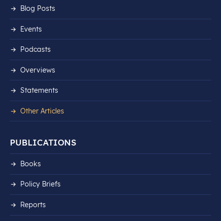
Blog Posts
Events
Podcasts
Overviews
Statements
Other Articles
PUBLICATIONS
Books
Policy Briefs
Reports